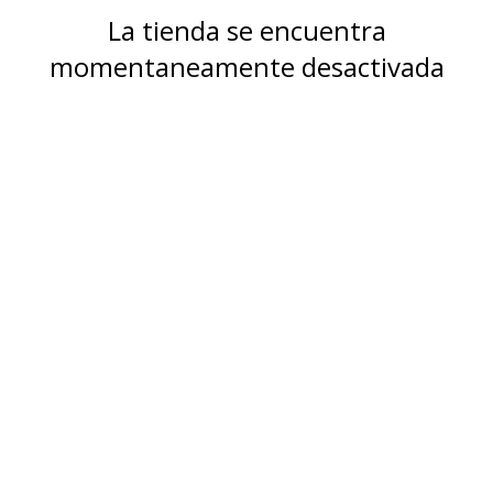
La tienda se encuentra
momentaneamente desactivada